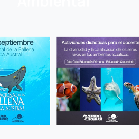
Ambiental