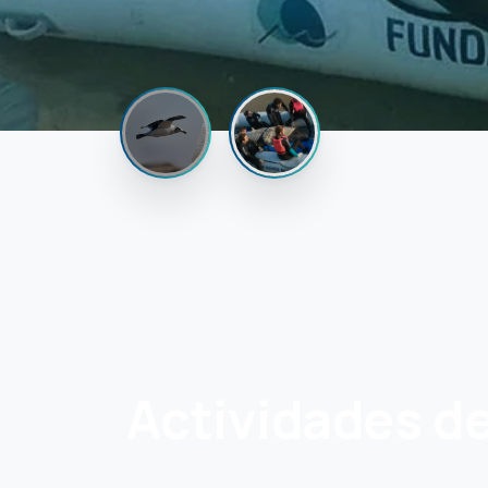
Actividades
de