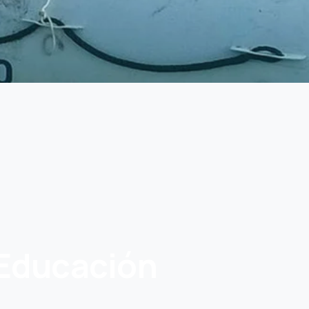
Educación