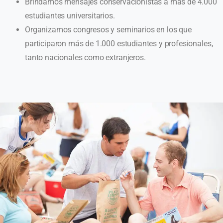
Brindamos mensajes conservacionistas a más de 4.000
estudiantes universitarios.
Organizamos congresos y seminarios en los que
participaron más de 1.000 estudiantes y profesionales,
tanto nacionales como extranjeros.