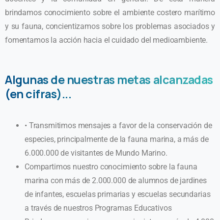
brindamos conocimiento sobre el ambiente costero marítimo
y su fauna, concientizamos sobre los problemas asociados y
fomentamos la acción hacia el cuidado del medioambiente.
Algunas de nuestras metas alcanzadas
(en cifras)...
• Transmitimos mensajes a favor de la conservación de
especies, principalmente de la fauna marina, a más de
6.000.000 de visitantes de Mundo Marino.
Compartimos nuestro conocimiento sobre la fauna
marina con más de 2.000.000 de alumnos de jardines
de infantes, escuelas primarias y escuelas secundarias
a través de nuestros Programas Educativos