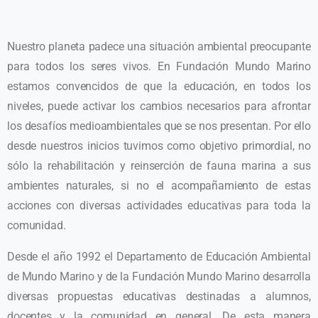
Nuestro planeta padece una situación ambiental preocupante
para todos los seres vivos. En Fundación Mundo Marino
estamos convencidos de que la educación, en todos los
niveles, puede activar los cambios necesarios para afrontar
los desafíos medioambientales que se nos presentan. Por ello
desde nuestros inicios tuvimos como objetivo primordial, no
sólo la rehabilitación y reinserción de fauna marina a sus
ambientes naturales, si no el acompañamiento de estas
acciones con diversas actividades educativas para toda la
comunidad.
Desde el año 1992 el Departamento de Educación Ambiental
de Mundo Marino y de la Fundación Mundo Marino desarrolla
diversas propuestas educativas destinadas a alumnos,
docentes y la comunidad en general. De esta manera