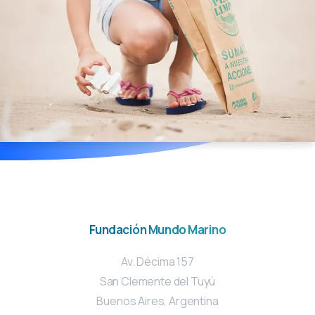
Fundación Mundo Marino
Av. Décima 157
San Clemente del Tuyú
Buenos Aires, Argentina