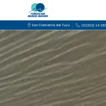
San Clemente del Tuyú
(02252) 43-03